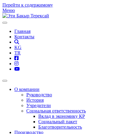
Перейти к содержимому
Меню
Главная
Контакты
KG
TR
О компании
Руководство
История
Учредители
Социальная ответственность
Вклад в экономику КР
Социальный пакет
Благотворительность
Производство