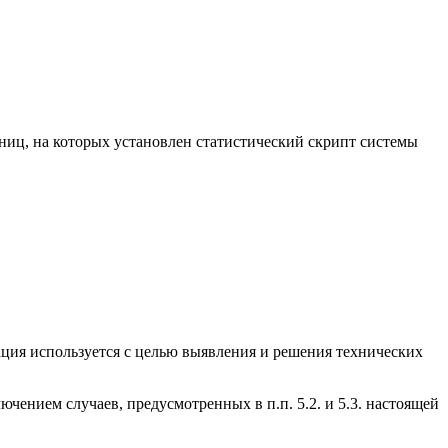
ниц, на которых установлен статистический скрипт системы
формация используется с целью выявления и решения технических
ением случаев, предусмотренных в п.п. 5.2. и 5.3. настоящей