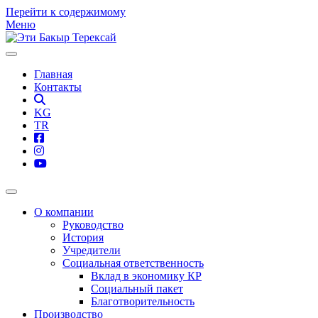
Перейти к содержимому
Меню
Главная
Контакты
KG
TR
О компании
Руководство
История
Учредители
Социальная ответственность
Вклад в экономику КР
Социальный пакет
Благотворительность
Производство