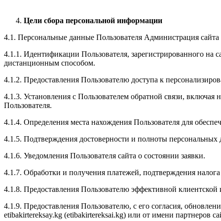
Цели сбора персональной информации
4.1. Персональные данные Пользователя Администрация сайта 
4.1.1. Идентификации Пользователя, зарегистрированного на сайт
дистанционным способом.
4.1.2. Предоставления Пользователю доступа к персонализиров
4.1.3. Установления с Пользователем обратной связи, включая 
Пользователя.
4.1.4. Определения места нахождения Пользователя для обесп
4.1.5. Подтверждения достоверности и полноты персональных
4.1.6. Уведомления Пользователя сайта о состоянии заявки.
4.1.7. Обработки и получения платежей, подтверждения налога
4.1.8. Предоставления Пользователю эффективной клиентской 
4.1.9. Предоставления Пользователю, с его согласия, обновл
etibakirtereksay.kg (etibakirtereksai.kg) или от имени партнеров са