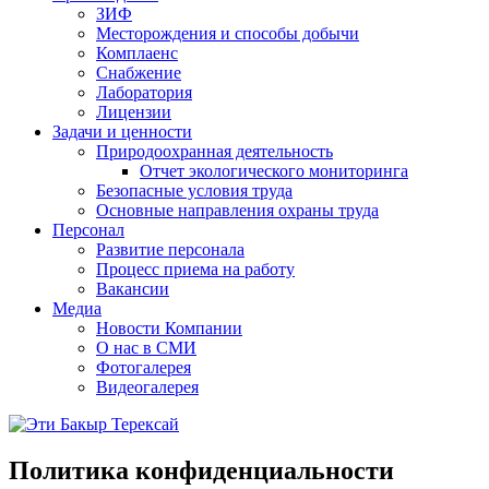
ЗИФ
Месторождения и способы добычи
Комплаенс
Снабжение
Лаборатория
Лицензии
Задачи и ценности
Природоохранная деятельность
Отчет экологического мониторинга
Безопасные условия труда
Основные направления охраны труда
Персонал
Развитие персонала
Процесс приема на работу
Вакансии
Медиа
Новости Компании
О нас в СМИ
Фотогалерея
Видеогалерея
Политика конфиденциальности