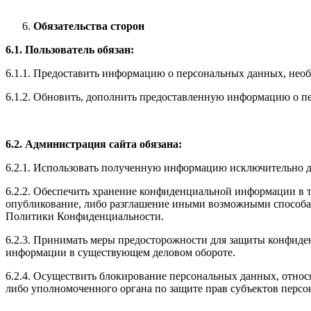
Обязательства сторон
6.1. Пользователь обязан:
6.1.1. Предоставить информацию о персональных данных, необходи
6.1.2. Обновить, дополнить предоставленную информацию о п
6.2. Администрация сайта обязана:
6.2.1. Использовать полученную информацию исключительно дл
6.2.2. Обеспечить хранение конфиденциальной информации в та
опубликование, либо разглашение иными возможными способами
Политики Конфиденциальности.
6.2.3. Принимать меры предосторожности для защиты конфиде
информации в существующем деловом обороте.
6.2.4. Осуществить блокирование персональных данных, относ
либо уполномоченного органа по защите прав субъектов перс