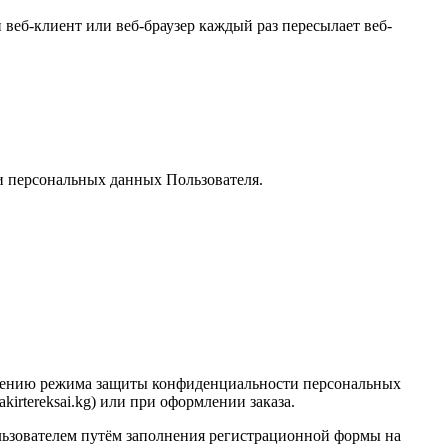
веб-клиент или веб-браузер каждый раз пересылает веб-
и персональных данных Пользователя.
ечению режима защиты конфиденциальности персональных
kirtereksai.kg) или при оформлении заказа.
льзователем путём заполнения регистрационной формы на