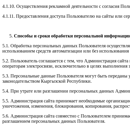
4.1.10. Осуществления рекламной деятельности с согласия Поль
4.1.11. Предоставления доступа Пользователю на сайты или серви
Способы и сроки обработки персональной информаци
5.1. Обработка персональных данных Пользователя осуществля
использованием средств автоматизации или без использования 
5.2. Пользователь соглашается с тем, что Администрация сайт
операторам электросвязи, исключительно в целях выполнения заказ
5.3. Персональные данные Пользователя могут быть переданы
законодательством Кыргызской Республики.
5.4. При утрате или разглашении персональных данных Админ
5.5. Администрация сайта принимает необходимые организаци
уничтожения, изменения, блокирования, копирования, распрос
5.6. Администрация сайта совместно с Пользователем приним
разглашением персональных данных Пользователя.