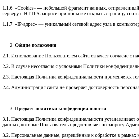
1.1.6. «Cookies» — небольшой фрагмент данных, отправленный 
серверу в HTTPS-запросе при попытке открыть страницу соотв
1.1.7. «IP-адрес» — уникальный сетевой адрес узла в компьюте
Общие положения
2.1. Использование Пользователем сайта означает согласие с
2.2. В случае несогласия с условиями Политики конфиденциаль
2.3. Настоящая Политика конфиденциальности применяется только к
2.4. Администрация сайта не проверяет достоверность персон
Предмет политики конфиденциальности
3.1. Настоящая Политика конфиденциальности устанавливает 
данных, которые Пользователь предоставляет по запросу Админист
3.2. Персональные данные, разрешённые к обработке в рамка