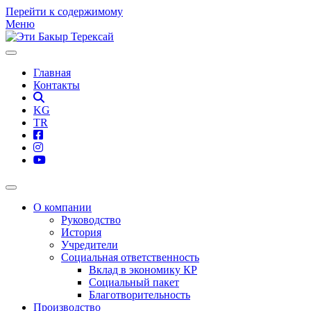
Перейти к содержимому
Меню
Главная
Контакты
KG
TR
О компании
Руководство
История
Учредители
Социальная ответственность
Вклад в экономику КР
Социальный пакет
Благотворительность
Производство