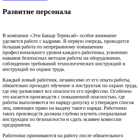
Развитие персонала
В компании «Эти Бакыр Терексай» особое внимание
уделяется работе с кадрами. В первую очередь, проводится
большая работа по непрерывному повышению
профессионального уровня каждого работника, усвоению
навыков безопасных методов работы на оборудовании,
соблюдению требований технологических инструкций и
инструкций по охране труда.
Каждый новый работник, независимо от его опыта работы,
обязательно проходит обучение и инструктаж по охране труда,
где ему разъясняют все опасности его профессии. Особенно
это касается производств с повышенной опасностью, где
работы выполняются по наряду-допуску и утвержден список
лиц, имеющих право на выдачу такого наряда. Работники
таких производств должны глубоко изучить специальные
инструкции по безопасности и сдать экзамен комиссии
предприятия.
Работники принимаются на работу после обязательного