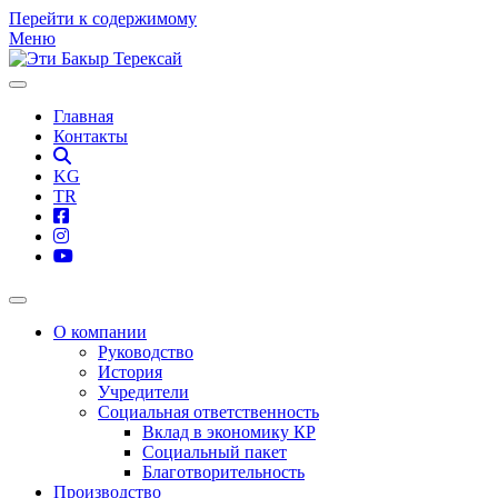
Перейти к содержимому
Меню
Главная
Контакты
KG
TR
О компании
Руководство
История
Учредители
Социальная ответственность
Вклад в экономику КР
Социальный пакет
Благотворительность
Производство