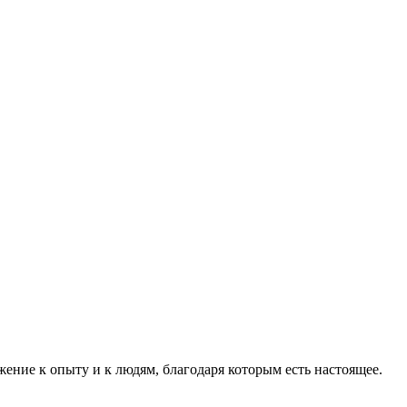
ение к опыту и к людям, благодаря которым есть настоящее.