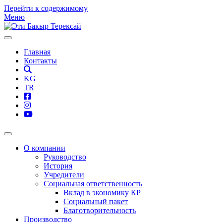
Перейти к содержимому
Меню
Главная
Контакты
KG
TR
О компании
Руководство
История
Учредители
Социальная ответственность
Вклад в экономику КР
Социальный пакет
Благотворительность
Производство