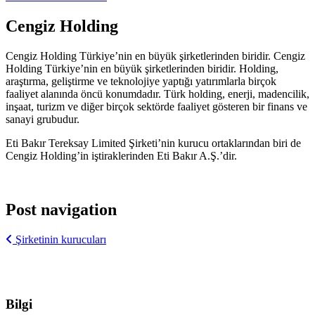
Cengiz Holding
Cengiz Holding Türkiye’nin en büyük şirketlerinden biridir. Cengiz
Holding Türkiye’nin en büyük şirketlerinden biridir. Holding,
araştırma, geliştirme ve teknolojiye yaptığı yatırımlarla birçok
faaliyet alanında öncü konumdadır. Türk holding, enerji, madencilik,
inşaat, turizm ve diğer birçok sektörde faaliyet gösteren bir finans ve
sanayi grubudur.
Eti Bakır Tereksay Limited Şirketi’nin kurucu ortaklarından biri de
Cengiz Holding’in iştiraklerinden Eti Bakır A.Ş.’dir.
Post navigation
Şirketinin kurucuları
Bilgi